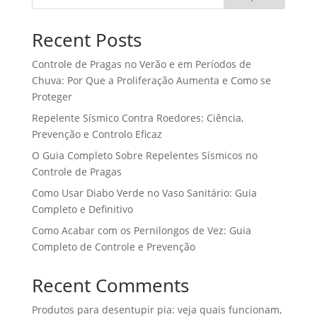
Recent Posts
Controle de Pragas no Verão e em Períodos de
Chuva: Por Que a Proliferação Aumenta e Como se
Proteger
Repelente Sísmico Contra Roedores: Ciência,
Prevenção e Controlo Eficaz
O Guia Completo Sobre Repelentes Sísmicos no
Controle de Pragas
Como Usar Diabo Verde no Vaso Sanitário: Guia
Completo e Definitivo
Como Acabar com os Pernilongos de Vez: Guia
Completo de Controle e Prevenção
Recent Comments
Produtos para desentupir pia: veja quais funcionam,