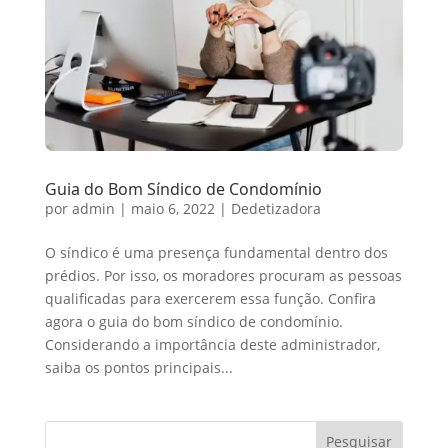
Guia do Bom Síndico de Condomínio
por
admin
|
maio 6, 2022
|
Dedetizadora
O síndico é uma presença fundamental dentro dos
prédios. Por isso, os moradores procuram as pessoas
qualificadas para exercerem essa função. Confira
agora o guia do bom síndico de condomínio.
Considerando a importância deste administrador,
saiba os pontos principais...
Pesquisar