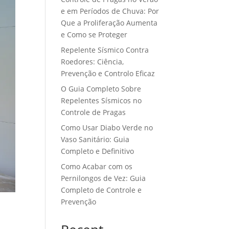
e em Períodos de Chuva: Por
Que a Proliferação Aumenta
e Como se Proteger
Repelente Sísmico Contra
Roedores: Ciência,
Prevenção e Controlo Eficaz
O Guia Completo Sobre
Repelentes Sísmicos no
Controle de Pragas
Como Usar Diabo Verde no
Vaso Sanitário: Guia
Completo e Definitivo
Como Acabar com os
Pernilongos de Vez: Guia
Completo de Controle e
Prevenção