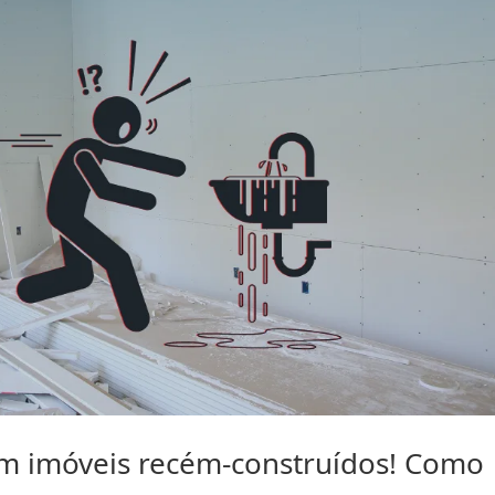
m imóveis recém-construídos! Como