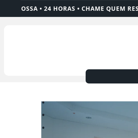
 FOSSA • 24 HORAS • CHAME QUEM RESOLVE