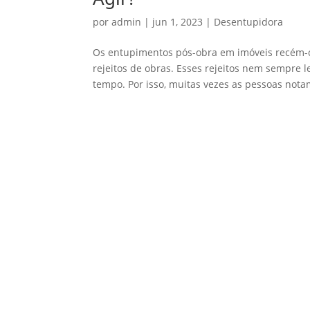
por
admin
|
jun 1, 2023
|
Desentupidora
Os entupimentos pós-obra em imóveis recém
rejeitos de obras. Esses rejeitos nem sempre
tempo. Por isso, muitas vezes as pessoas nota