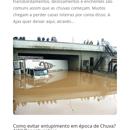
transbordamentos, deslizamentos e enchentes são
comuns assim que as chuvas começam. Muitos
chegam a perder casas inteiras por conta disso. A
Ajax quer deixar aqui, através...
Como evitar entupimento em época de Chuva?