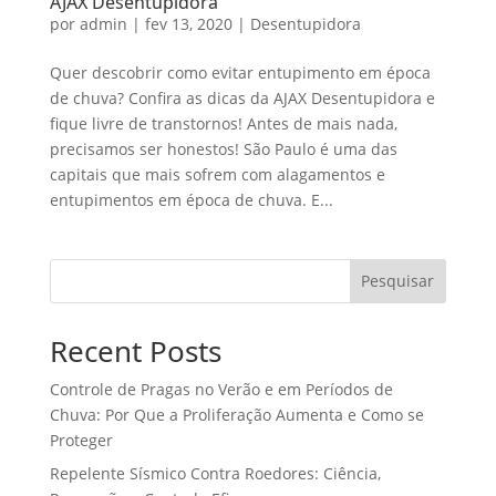
AJAX Desentupidora
por
admin
|
fev 13, 2020
|
Desentupidora
Quer descobrir como evitar entupimento em época
de chuva? Confira as dicas da AJAX Desentupidora e
fique livre de transtornos! Antes de mais nada,
precisamos ser honestos! São Paulo é uma das
capitais que mais sofrem com alagamentos e
entupimentos em época de chuva. E...
Pesquisar
Recent Posts
Controle de Pragas no Verão e em Períodos de
Chuva: Por Que a Proliferação Aumenta e Como se
Proteger
Repelente Sísmico Contra Roedores: Ciência,