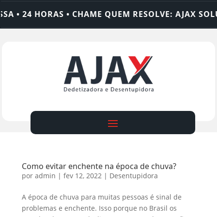
A • 24 HORAS • CHAME QUEM RESOLVE: AJAX SOLU
Como evitar enchente na época de chuva?
por
admin
|
fev 12, 2022
|
Desentupidora
A época de chuva para muitas pessoas é sinal de
problemas e enchente. Isso porque no Brasil os