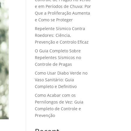
e em Períodos de Chuva: Por
Que a Proliferação Aumenta
e Como se Proteger
Repelente Sísmico Contra
Roedores: Ciência,
Prevenção e Controlo Eficaz
O Guia Completo Sobre
Repelentes Sísmicos no
Controle de Pragas
Como Usar Diabo Verde no
Vaso Sanitário: Guia
Completo e Definitivo
Como Acabar com os
Pernilongos de Vez: Guia
Completo de Controle e
Prevenção