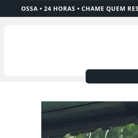
FOSSA • 24 HORAS • CHAME QUEM RESOLVE