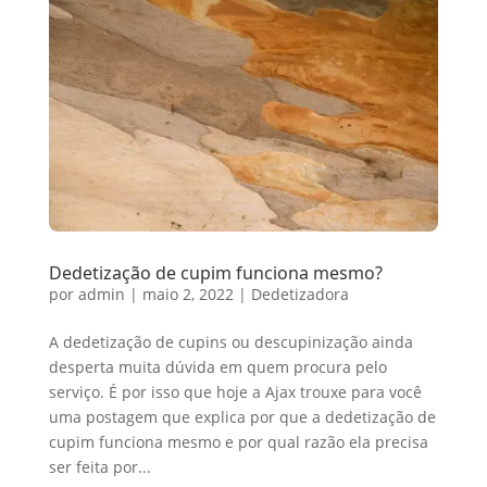
Dedetização de cupim funciona mesmo?
por
admin
|
maio 2, 2022
|
Dedetizadora
A dedetização de cupins ou descupinização ainda
desperta muita dúvida em quem procura pelo
serviço. É por isso que hoje a Ajax trouxe para você
uma postagem que explica por que a dedetização de
cupim funciona mesmo e por qual razão ela precisa
ser feita por...