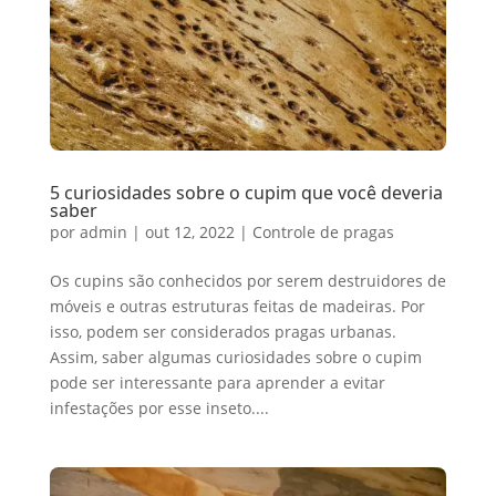
5 curiosidades sobre o cupim que você deveria
saber
por
admin
|
out 12, 2022
|
Controle de pragas
Os cupins são conhecidos por serem destruidores de
móveis e outras estruturas feitas de madeiras. Por
isso, podem ser considerados pragas urbanas.
Assim, saber algumas curiosidades sobre o cupim
pode ser interessante para aprender a evitar
infestações por esse inseto....