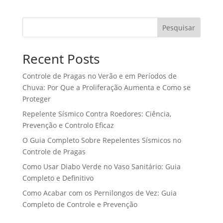
Pesquisar
Recent Posts
Controle de Pragas no Verão e em Períodos de
Chuva: Por Que a Proliferação Aumenta e Como se
Proteger
Repelente Sísmico Contra Roedores: Ciência,
Prevenção e Controlo Eficaz
O Guia Completo Sobre Repelentes Sísmicos no
Controle de Pragas
Como Usar Diabo Verde no Vaso Sanitário: Guia
Completo e Definitivo
Como Acabar com os Pernilongos de Vez: Guia
Completo de Controle e Prevenção