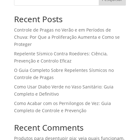
Recent Posts
Controle de Pragas no Verão e em Períodos de
Chuva: Por Que a Proliferação Aumenta e Como se
Proteger
Repelente Sísmico Contra Roedores: Ciência,
Prevenção e Controlo Eficaz
O Guia Completo Sobre Repelentes Sísmicos no
Controle de Pragas
Como Usar Diabo Verde no Vaso Sanitário: Guia
Completo e Definitivo
Como Acabar com os Pernilongos de Vez: Guia
Completo de Controle e Prevenção
Recent Comments
Produtos para desentupir pia: veja quais funcionam,