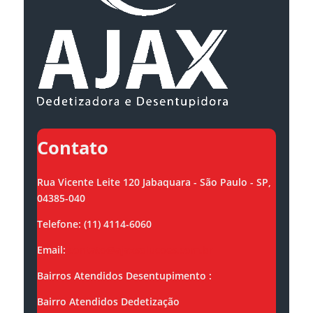
Contato
Rua Vicente Leite 120 Jabaquara - São Paulo - SP,
04385-040
Telefone: (11) 4114-6060
Email:
contato@ajaxsolucoes.com.br
Bairros Atendidos Desentupimento :
Bairro Atendidos Dedetização