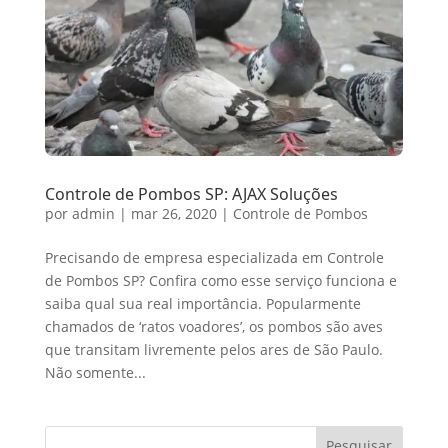
Controle de Pombos SP: AJAX Soluções
por
admin
|
mar 26, 2020
|
Controle de Pombos
Precisando de empresa especializada em Controle
de Pombos SP? Confira como esse serviço funciona e
saiba qual sua real importância. Popularmente
chamados de ‘ratos voadores’, os pombos são aves
que transitam livremente pelos ares de São Paulo.
Não somente...
Pesquisar