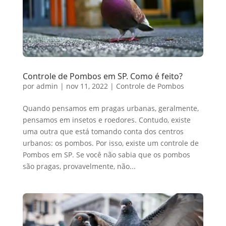
Controle de Pombos em SP. Como é feito?
por
admin
|
nov 11, 2022
|
Controle de Pombos
Quando pensamos em pragas urbanas, geralmente,
pensamos em insetos e roedores. Contudo, existe
uma outra que está tomando conta dos centros
urbanos: os pombos. Por isso, existe um controle de
Pombos em SP. Se você não sabia que os pombos
são pragas, provavelmente, não...