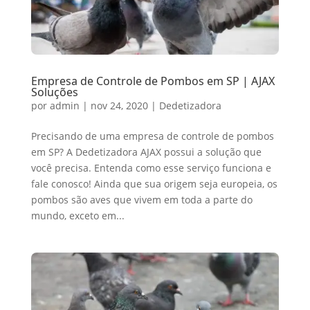
Empresa de Controle de Pombos em SP | AJAX
Soluções
por
admin
|
nov 24, 2020
|
Dedetizadora
Precisando de uma empresa de controle de pombos
em SP? A Dedetizadora AJAX possui a solução que
você precisa. Entenda como esse serviço funciona e
fale conosco! Ainda que sua origem seja europeia, os
pombos são aves que vivem em toda a parte do
mundo, exceto em...