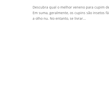
Descubra qual o melhor veneno para cupim de 
Em suma, geralmente, os cupins são insetos fáce
a olho nu. No entanto, se livrar...