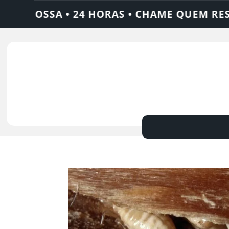
OSSA • 24 HORAS • CHAME QUEM RESOLVE: