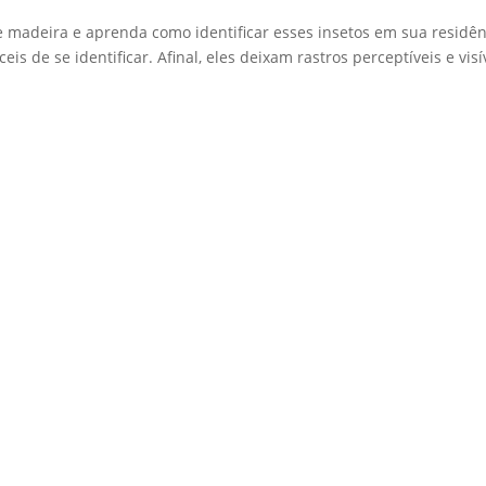
madeira e aprenda como identificar esses insetos em sua residên
is de se identificar. Afinal, eles deixam rastros perceptíveis e visí