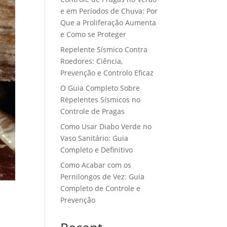
e em Períodos de Chuva: Por
Que a Proliferação Aumenta
e Como se Proteger
Repelente Sísmico Contra
Roedores: Ciência,
Prevenção e Controlo Eficaz
O Guia Completo Sobre
Repelentes Sísmicos no
Controle de Pragas
Como Usar Diabo Verde no
Vaso Sanitário: Guia
Completo e Definitivo
Como Acabar com os
Pernilongos de Vez: Guia
Completo de Controle e
Prevenção