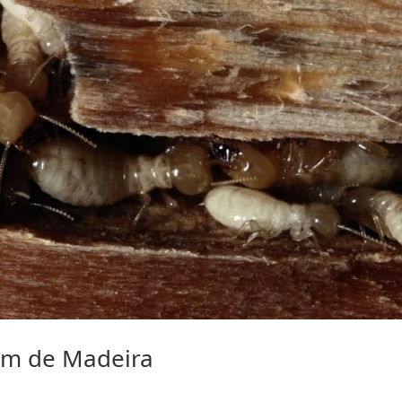
im de Madeira