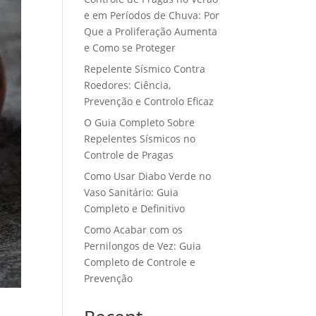
e em Períodos de Chuva: Por
Que a Proliferação Aumenta
e Como se Proteger
Repelente Sísmico Contra
Roedores: Ciência,
Prevenção e Controlo Eficaz
O Guia Completo Sobre
Repelentes Sísmicos no
Controle de Pragas
Como Usar Diabo Verde no
Vaso Sanitário: Guia
Completo e Definitivo
Como Acabar com os
Pernilongos de Vez: Guia
Completo de Controle e
Prevenção