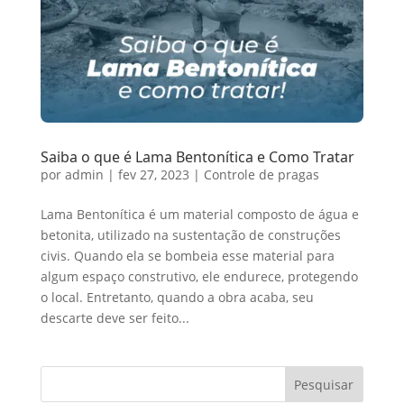
Saiba o que é Lama Bentonítica e Como Tratar
por
admin
|
fev 27, 2023
|
Controle de pragas
Lama Bentonítica é um material composto de água e
betonita, utilizado na sustentação de construções
civis. Quando ela se bombeia esse material para
algum espaço construtivo, ele endurece, protegendo
o local. Entretanto, quando a obra acaba, seu
descarte deve ser feito...
Pesquisar