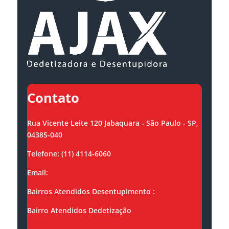
Contato
Rua Vicente Leite 120 Jabaquara - São Paulo - SP,
04385-040
Telefone: (11) 4114-6060
Email:
contato@ajaxsolucoes.com.br
Bairros Atendidos Desentupimento :
Bairro Atendidos Dedetização