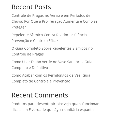
Recent Posts
Controle de Pragas no Verão e em Períodos de
Chuva: Por Que a Proliferação Aumenta e Como se
Proteger
Repelente Sísmico Contra Roedores: Ciência,
Prevenção e Controlo Eficaz
O Guia Completo Sobre Repelentes Sísmicos no
Controle de Pragas
Como Usar Diabo Verde no Vaso Sanitário: Guia
Completo e Definitivo
Como Acabar com os Pernilongos de Vez: Guia
Completo de Controle e Prevenção
Recent Comments
Produtos para desentupir pia: veja quais funcionam,
dicas.
em
É verdade que água sanitária espanta