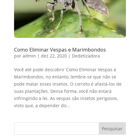
Como Eliminar Vespas e Marimbondos
por
admin
|
dez 22, 2020
|
Dedetizadora
Você até pode descobrir Como Eliminar Vespas e
Marimbondos, no entanto, lembre-se que não se
pode matar esses insetos. O correto é afastá-los de
suas plantações. Dessa forma, você não estará
infringindo a lei. As vespas são insetos perigosos,
visto que, a depender do...
Pesquisar