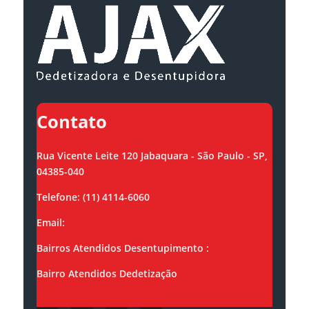
Contato
Rua Vicente Leite 120 Jabaquara - São Paulo - SP,
04385-040
Telefone: (11) 4114-6060
Email:
contato@ajaxsolucoes.com.br
Bairros Atendidos Desentupimento :
Bairro Atendidos Dedetização