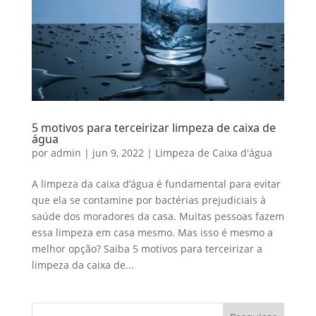
5 motivos para terceirizar limpeza de caixa de
água
por
admin
|
jun 9, 2022
|
Limpeza de Caixa d'água
A limpeza da caixa d’água é fundamental para evitar
que ela se contamine por bactérias prejudiciais à
saúde dos moradores da casa. Muitas pessoas fazem
essa limpeza em casa mesmo. Mas isso é mesmo a
melhor opção? Saiba 5 motivos para terceirizar a
limpeza da caixa de...