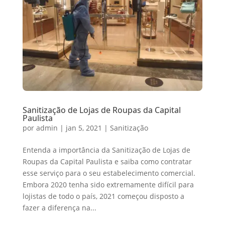
Sanitização de Lojas de Roupas da Capital
Paulista
por
admin
|
jan 5, 2021
|
Sanitização
Entenda a importância da Sanitização de Lojas de
Roupas da Capital Paulista e saiba como contratar
esse serviço para o seu estabelecimento comercial.
Embora 2020 tenha sido extremamente difícil para
lojistas de todo o país, 2021 começou disposto a
fazer a diferença na...