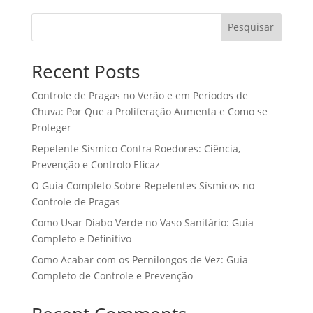
Pesquisar
Recent Posts
Controle de Pragas no Verão e em Períodos de
Chuva: Por Que a Proliferação Aumenta e Como se
Proteger
Repelente Sísmico Contra Roedores: Ciência,
Prevenção e Controlo Eficaz
O Guia Completo Sobre Repelentes Sísmicos no
Controle de Pragas
Como Usar Diabo Verde no Vaso Sanitário: Guia
Completo e Definitivo
Como Acabar com os Pernilongos de Vez: Guia
Completo de Controle e Prevenção