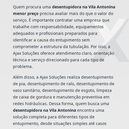
Quem procura uma
desentupidora na Vila Antonina
menor preço
precisa avaliar mais do que o valor do
serviço. É importante contratar uma empresa que
trabalhe com responsabilidade, equipamentos
adequados e profissionais preparados para
identificar a causa do entupimento sem
comprometer a estrutura da tubulação. Por isso, a
Ajax Soluções oferece atendimento claro, orientação
técnica e serviço direcionado para cada tipo de
problema.
Além disso, a Ajax Soluções realiza desentupimento
de pia, desentupimento de ralo, desentupimento de
vaso sanitário, desentupimento de esgoto, limpeza
de caixa de gordura e manutenção preventiva em
redes hidráulicas. Dessa forma, quem busca uma
desentupidora na Vila Antonina
encontra uma
solução completa para diferentes tipos de
entupimento, desde situações simples até casos