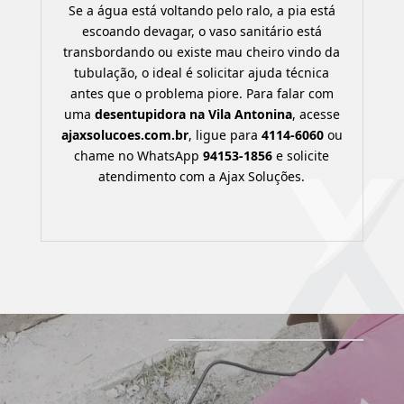
Se a água está voltando pelo ralo, a pia está
escoando devagar, o vaso sanitário está
transbordando ou existe mau cheiro vindo da
tubulação, o ideal é solicitar ajuda técnica
antes que o problema piore. Para falar com
uma
desentupidora na Vila Antonina
, acesse
ajaxsolucoes.com.br
, ligue para
4114-6060
ou
chame no WhatsApp
94153-1856
e solicite
atendimento com a Ajax Soluções.