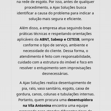
na rede de esgoto. Por isso, antes de qualquer
procedimento, a Ajax Soluções busca
identificar a causa do problema para indicar a
solução mais segura e eficiente.
Além disso, a empresa atua seguindo boas
práticas técnicas e respeitando orientações
aplicáveis da
ABNT, Sabesp e CETESB
, sempre
conforme o tipo de serviço, ambiente e
necessidade do cliente. Dessa forma, o
atendimento é feito com responsabilidade,
cuidado com a estrutura do imóvel e foco em
resolver o entupimento sem improvisações
desnecessárias.
A Ajax Soluções realiza desentupimento de
pia, ralo, vaso sanitário, esgoto, caixa de
gordura, canos, colunas e tubulações internas.
Portanto, quem procura uma
desentupidora
na Vila Antonina
encontra uma equipe