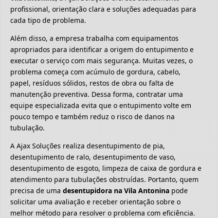
profissional, orientação clara e soluções adequadas para
cada tipo de problema.
Além disso, a empresa trabalha com equipamentos
apropriados para identificar a origem do entupimento e
executar o serviço com mais segurança. Muitas vezes, o
problema começa com acúmulo de gordura, cabelo,
papel, resíduos sólidos, restos de obra ou falta de
manutenção preventiva. Dessa forma, contratar uma
equipe especializada evita que o entupimento volte em
pouco tempo e também reduz o risco de danos na
tubulação.
A Ajax Soluções realiza desentupimento de pia,
desentupimento de ralo, desentupimento de vaso,
desentupimento de esgoto, limpeza de caixa de gordura e
atendimento para tubulações obstruídas. Portanto, quem
precisa de uma
desentupidora na Vila Antonina
pode
solicitar uma avaliação e receber orientação sobre o
melhor método para resolver o problema com eficiência.