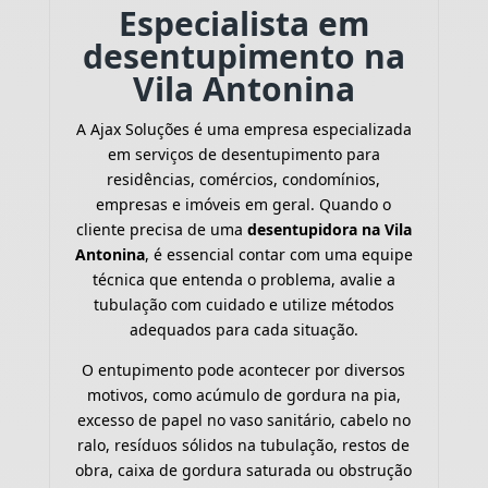
Especialista em
desentupimento na
Vila Antonina
A Ajax Soluções é uma empresa especializada
em serviços de desentupimento para
residências, comércios, condomínios,
empresas e imóveis em geral. Quando o
cliente precisa de uma
desentupidora na Vila
Antonina
, é essencial contar com uma equipe
técnica que entenda o problema, avalie a
tubulação com cuidado e utilize métodos
adequados para cada situação.
O entupimento pode acontecer por diversos
motivos, como acúmulo de gordura na pia,
excesso de papel no vaso sanitário, cabelo no
ralo, resíduos sólidos na tubulação, restos de
obra, caixa de gordura saturada ou obstrução