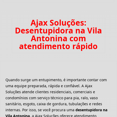
Ajax Soluções:
Desentupidora na Vila
Antonina com
atendimento rápido
Quando surge um entupimento, é importante contar com
uma equipe preparada, rápida e confiável. A Ajax
Soluções atende clientes residenciais, comerciais e
condomínios com serviço técnico para pia, ralo, vaso
sanitário, esgoto, caixa de gordura, tubulações e redes
internas. Por isso, se você procura uma
desentupidora na
Vila Antonina
, a Ajax Soluções oferece atendimento