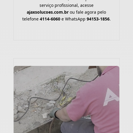
serviço profissional, acesse
ajaxsolucoes.com.br
ou fale agora pelo
telefone
4114-6060
e WhatsApp
94153-1856
.