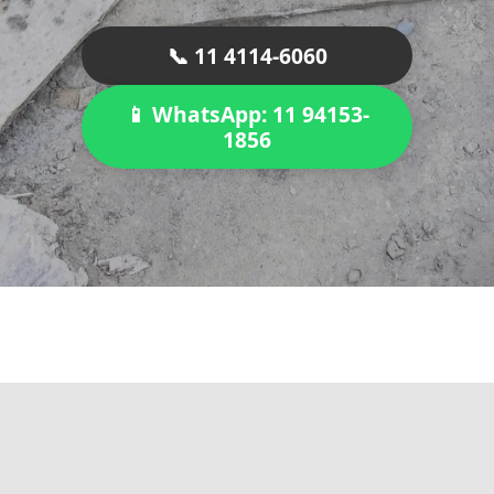
📞 11 4114-6060
📱 WhatsApp: 11 94153-
1856