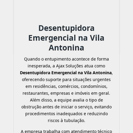
Desentupidora
Emergencial na Vila
Antonina
Quando o entupimento acontece de forma
inesperada, a Ajax Soluções atua como
Desentupidora Emergencial na Vila Antonina
,
oferecendo suporte para situações urgentes
em residências, comércios, condomínios,
restaurantes, empresas e imóveis em geral.
Além disso, a equipe avalia o tipo de
obstrução antes de iniciar o serviço, evitando
procedimentos inadequados e reduzindo
riscos à tubulação.
A empresa trabalha com atendimento técnico