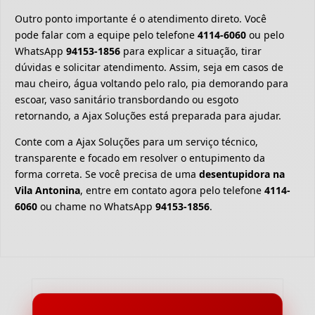
Outro ponto importante é o atendimento direto. Você
pode falar com a equipe pelo telefone
4114-6060
ou pelo
WhatsApp
94153-1856
para explicar a situação, tirar
dúvidas e solicitar atendimento. Assim, seja em casos de
mau cheiro, água voltando pelo ralo, pia demorando para
escoar, vaso sanitário transbordando ou esgoto
retornando, a Ajax Soluções está preparada para ajudar.
Conte com a Ajax Soluções para um serviço técnico,
transparente e focado em resolver o entupimento da
forma correta. Se você precisa de uma
desentupidora na
Vila Antonina
, entre em contato agora pelo telefone
4114-
6060
ou chame no WhatsApp
94153-1856
.