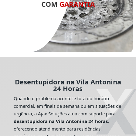
COM
GARANTIA
Desentupidora na Vila Antonina
24 Horas
Quando o problema acontece fora do horário
comercial, em finais de semana ou em situações de
urgência, a Ajax Soluções atua com suporte para
desentupidora na Vila Antonina 24 horas
,
oferecendo atendimento para residências,