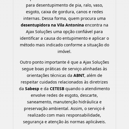
para desentupimento de pia, ralo, vaso,
esgoto, caixa de gordura, canos e redes
internas. Dessa forma, quem procura uma
desentupidora na Vila Antonina
encontra na
Ajax Soluções uma opção confiável para
identificar a causa do entupimento e aplicar o
método mais indicado conforme a situação do
imóvel.
Outro ponto importante é que a Ajax Soluções
segue boas práticas de serviço alinhadas às
orientações técnicas da
ABNT
, além de
respeitar cuidados relacionados às diretrizes
da
Sabesp
e da
CETESB
quando o atendimento
envolve redes de esgoto, descarte,
saneamento, manutenção hidráulica e
preservação ambiental. Assim, o serviço é
realizado com mais responsabilidade,
segurança e atenção às normas aplicáveis.