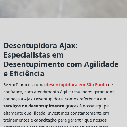
Desentupidora Ajax:
Especialistas em
Desentupimento com Agilidade
e Eficiência
Se você procura uma
desentupidora em São Paulo
de
confiança, com atendimento ágil e resultados garantidos,
conheça a Ajax Desentupidora. Somos referência em
serviços de desentupimento
graças à nossa equipe
altamente qualificada. Investimos constantemente em
treinamentos e capacitação para garantir que nossos