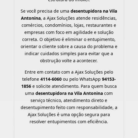
Se você precisa de uma
desentupidora na Vila
Antonina
, a Ajax Soluções atende residências,
comércios, condomínios, lojas, restaurantes e
empresas com foco em agilidade e solução
correta. O objetivo é eliminar o entupimento,
orientar o cliente sobre a causa do problema e
indicar cuidados simples para evitar que a
obstrução volte a acontecer.
Entre em contato com a Ajax Soluções pelo
telefone
4114-6060
ou pelo WhatsApp
94153-
1856
e solicite atendimento. Para quem busca
uma
desentupidora na Vila Antonina
com
serviço técnico, atendimento direto e
desentupimento feito com responsabilidade, a
Ajax Soluções é uma opção segura para
resolver entupimentos com eficiência.