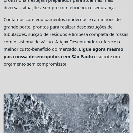
profissionais estejam preparados para atuar nas mais
diversas situações, sempre com eficiência e segurança.
Contamos com equipamentos modernos e caminhões de
grande porte, prontos para realizar desobstruções de
tubulações, sucção de resíduos e limpeza completa de fossas
com o sistema de vácuo. A Ajax Desentupidora oferece o
melhor custo-benefício do mercado.
Ligue agora mesmo
para nossa desentupidora em São Paulo
e solicite um
orçamento sem compromisso!