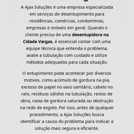
A Ajax Soluções é uma empresa especializada
em serviços de desentupimento para
residências, comércios, condomínios,
empresas e imóveis em geral. Quando o
cliente precisa de uma
desentupidora na
Cidade Vargas
, é essencial contar com uma
equipe técnica que entenda o problema,
avalie a tubulação com cuidado e utilize
métodos adequados para cada situação.
O entupimento pode acontecer por diversos
motivos, como acúmulo de gordura na pia,
excesso de papel no vaso sanitário, cabelo no
ralo, resíduos sólidos na tubulação, restos de
obra, caixa de gordura saturada ou obstrução
na rede de esgoto. Por isso, antes de qualquer
procedimento, a Ajax Soluções busca
identificar a causa do problema para indicar a
solução mais segura e eficiente.