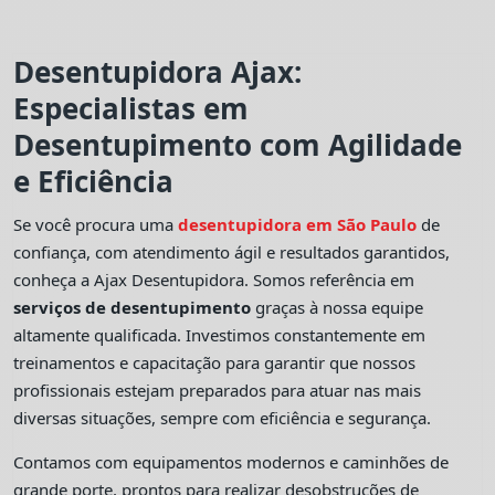
Desentupidora Ajax:
Especialistas em
Desentupimento com Agilidade
e Eficiência
Se você procura uma
desentupidora em São Paulo
de
confiança, com atendimento ágil e resultados garantidos,
conheça a Ajax Desentupidora. Somos referência em
serviços de desentupimento
graças à nossa equipe
altamente qualificada. Investimos constantemente em
treinamentos e capacitação para garantir que nossos
profissionais estejam preparados para atuar nas mais
diversas situações, sempre com eficiência e segurança.
Contamos com equipamentos modernos e caminhões de
grande porte, prontos para realizar desobstruções de