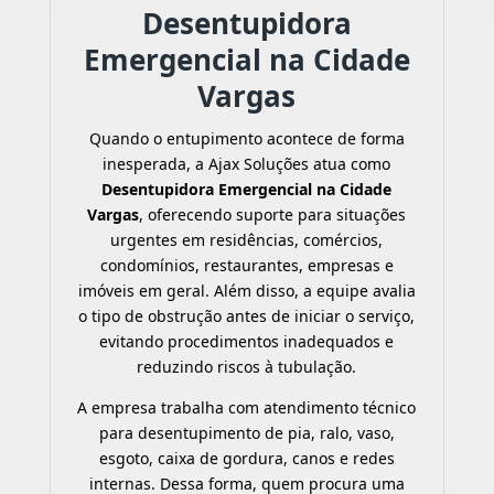
Desentupidora
Emergencial na Cidade
Vargas
Quando o entupimento acontece de forma
inesperada, a Ajax Soluções atua como
Desentupidora Emergencial na Cidade
Vargas
, oferecendo suporte para situações
urgentes em residências, comércios,
condomínios, restaurantes, empresas e
imóveis em geral. Além disso, a equipe avalia
o tipo de obstrução antes de iniciar o serviço,
evitando procedimentos inadequados e
reduzindo riscos à tubulação.
A empresa trabalha com atendimento técnico
para desentupimento de pia, ralo, vaso,
esgoto, caixa de gordura, canos e redes
internas. Dessa forma, quem procura uma