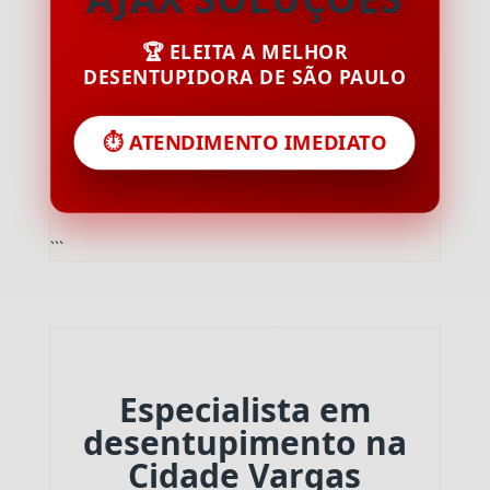
🏆 ELEITA A MELHOR
DESENTUPIDORA DE SÃO PAULO
⏱️ ATENDIMENTO IMEDIATO
```
Especialista em
desentupimento na
Cidade Vargas