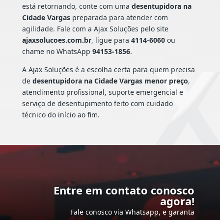
está retornando, conte com uma
desentupidora na
Cidade Vargas
preparada para atender com
agilidade. Fale com a Ajax Soluções pelo site
ajaxsolucoes.com.br
, ligue para
4114-6060
ou
chame no WhatsApp
94153-1856
.
A Ajax Soluções é a escolha certa para quem precisa
de
desentupidora na Cidade Vargas menor preço
,
atendimento profissional, suporte emergencial e
serviço de desentupimento feito com cuidado
técnico do início ao fim.
Entre em contato conosco
agora!
Fale conosco via Whatsapp, e garanta