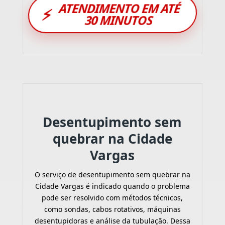
ATENDIMENTO EM ATÉ
⚡
30 MINUTOS
Desentupimento sem
quebrar na Cidade
Vargas
O serviço de desentupimento sem quebrar na
Cidade Vargas é indicado quando o problema
pode ser resolvido com métodos técnicos,
como sondas, cabos rotativos, máquinas
desentupidoras e análise da tubulação. Dessa