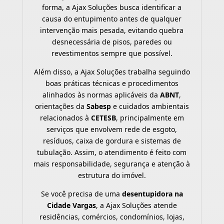
forma, a Ajax Soluções busca identificar a
causa do entupimento antes de qualquer
intervenção mais pesada, evitando quebra
desnecessária de pisos, paredes ou
revestimentos sempre que possível.
Além disso, a Ajax Soluções trabalha seguindo
boas práticas técnicas e procedimentos
alinhados às normas aplicáveis da
ABNT
,
orientações da
Sabesp
e cuidados ambientais
relacionados à
CETESB
, principalmente em
serviços que envolvem rede de esgoto,
resíduos, caixa de gordura e sistemas de
tubulação. Assim, o atendimento é feito com
mais responsabilidade, segurança e atenção à
estrutura do imóvel.
Se você precisa de uma
desentupidora na
Cidade Vargas
, a Ajax Soluções atende
residências, comércios, condomínios, lojas,