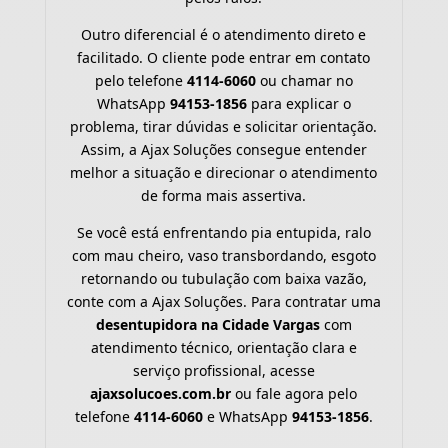
Outro diferencial é o atendimento direto e
facilitado. O cliente pode entrar em contato
pelo telefone
4114-6060
ou chamar no
WhatsApp
94153-1856
para explicar o
problema, tirar dúvidas e solicitar orientação.
Assim, a Ajax Soluções consegue entender
melhor a situação e direcionar o atendimento
de forma mais assertiva.
Se você está enfrentando pia entupida, ralo
com mau cheiro, vaso transbordando, esgoto
retornando ou tubulação com baixa vazão,
conte com a Ajax Soluções. Para contratar uma
desentupidora na Cidade Vargas
com
atendimento técnico, orientação clara e
serviço profissional, acesse
ajaxsolucoes.com.br
ou fale agora pelo
telefone
4114-6060
e WhatsApp
94153-1856
.