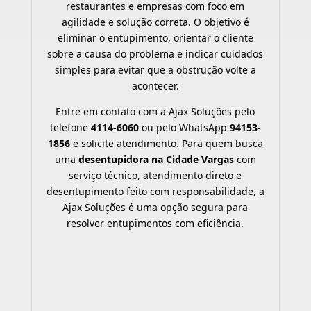
restaurantes e empresas com foco em
agilidade e solução correta. O objetivo é
eliminar o entupimento, orientar o cliente
sobre a causa do problema e indicar cuidados
simples para evitar que a obstrução volte a
acontecer.
Entre em contato com a Ajax Soluções pelo
telefone
4114-6060
ou pelo WhatsApp
94153-
1856
e solicite atendimento. Para quem busca
uma
desentupidora na Cidade Vargas
com
serviço técnico, atendimento direto e
desentupimento feito com responsabilidade, a
Ajax Soluções é uma opção segura para
resolver entupimentos com eficiência.