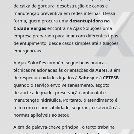
de caixa de gordura, desobstrução de canos e
manutenção preventiva em redes internas. Dessa
forma, quem procura uma
desentupidora na
Cidade Vargas
encontra na Ajax Soluções uma
empresa preparada para lidar com diferentes tipos
de entupimento, desde casos simples até situações
emergenciais.
A Ajax Soluções também segue boas práticas
técnicas relacionadas às orientações da
ABNT
, além
de respeitar cuidados ligados à
Sabesp
e à
CETESB
quando o serviço envolve saneamento, esgoto,
descarte adequado, preservação ambiental e
manutenção hidráulica. Portanto, o atendimento é
feito com responsabilidade, segurança e atenção às
normas aplicáveis ao setor.
Além da palavra-chave principal, o texto trabalha