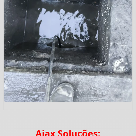
Ajax Soluções: