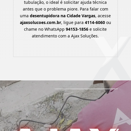
tubulação, o ideal é solicitar ajuda técnica
antes que o problema piore. Para falar com
uma
desentupidora na Cidade Vargas
, acesse
ajaxsolucoes.com.br
, ligue para
4114-6060
ou
chame no WhatsApp
94153-1856
e solicite
atendimento com a Ajax Soluções.