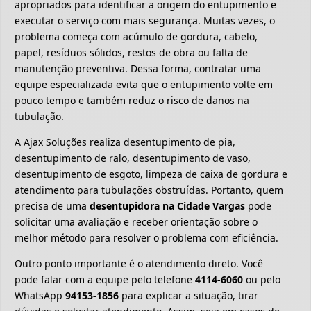
apropriados para identificar a origem do entupimento e
executar o serviço com mais segurança. Muitas vezes, o
problema começa com acúmulo de gordura, cabelo,
papel, resíduos sólidos, restos de obra ou falta de
manutenção preventiva. Dessa forma, contratar uma
equipe especializada evita que o entupimento volte em
pouco tempo e também reduz o risco de danos na
tubulação.
A Ajax Soluções realiza desentupimento de pia,
desentupimento de ralo, desentupimento de vaso,
desentupimento de esgoto, limpeza de caixa de gordura e
atendimento para tubulações obstruídas. Portanto, quem
precisa de uma
desentupidora na Cidade Vargas
pode
solicitar uma avaliação e receber orientação sobre o
melhor método para resolver o problema com eficiência.
Outro ponto importante é o atendimento direto. Você
pode falar com a equipe pelo telefone
4114-6060
ou pelo
WhatsApp
94153-1856
para explicar a situação, tirar