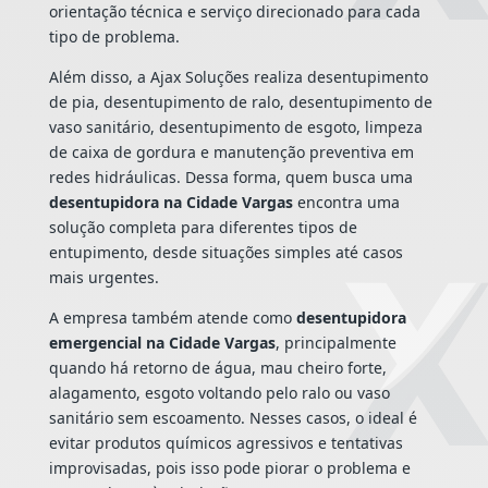
orientação técnica e serviço direcionado para cada
tipo de problema.
Além disso, a Ajax Soluções realiza desentupimento
de pia, desentupimento de ralo, desentupimento de
vaso sanitário, desentupimento de esgoto, limpeza
de caixa de gordura e manutenção preventiva em
redes hidráulicas. Dessa forma, quem busca uma
desentupidora na Cidade Vargas
encontra uma
solução completa para diferentes tipos de
entupimento, desde situações simples até casos
mais urgentes.
A empresa também atende como
desentupidora
emergencial na Cidade Vargas
, principalmente
quando há retorno de água, mau cheiro forte,
alagamento, esgoto voltando pelo ralo ou vaso
sanitário sem escoamento. Nesses casos, o ideal é
evitar produtos químicos agressivos e tentativas
improvisadas, pois isso pode piorar o problema e