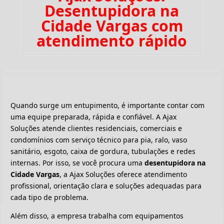
Desentupidora na
Cidade Vargas com
atendimento rápido
Quando surge um entupimento, é importante contar com
uma equipe preparada, rápida e confiável. A Ajax
Soluções atende clientes residenciais, comerciais e
condomínios com serviço técnico para pia, ralo, vaso
sanitário, esgoto, caixa de gordura, tubulações e redes
internas. Por isso, se você procura uma
desentupidora na
Cidade Vargas
, a Ajax Soluções oferece atendimento
profissional, orientação clara e soluções adequadas para
cada tipo de problema.
Além disso, a empresa trabalha com equipamentos