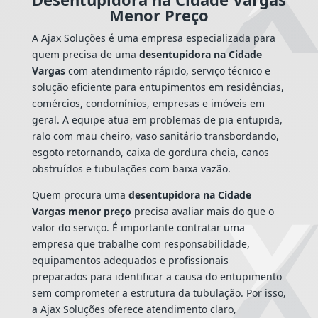
Menor Preço
A Ajax Soluções é uma empresa especializada para
quem precisa de uma
desentupidora na Cidade
Vargas
com atendimento rápido, serviço técnico e
solução eficiente para entupimentos em residências,
comércios, condomínios, empresas e imóveis em
geral. A equipe atua em problemas de pia entupida,
ralo com mau cheiro, vaso sanitário transbordando,
esgoto retornando, caixa de gordura cheia, canos
obstruídos e tubulações com baixa vazão.
Quem procura uma
desentupidora na Cidade
Vargas menor preço
precisa avaliar mais do que o
valor do serviço. É importante contratar uma
empresa que trabalhe com responsabilidade,
equipamentos adequados e profissionais
preparados para identificar a causa do entupimento
sem comprometer a estrutura da tubulação. Por isso,
a Ajax Soluções oferece atendimento claro,