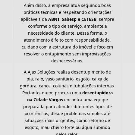
Além disso, a empresa atua seguindo boas
práticas técnicas e respeitando orientações
aplicáveis da
ABNT, Sabesp e CETESB
, sempre
conforme o tipo de serviço, ambiente e
necessidade do cliente. Dessa forma, o
atendimento é feito com responsabilidade,
cuidado com a estrutura do imóvel e foco em
resolver o entupimento sem improvisações
desnecessárias.
A Ajax Soluções realiza desentupimento de
pia, ralo, vaso sanitário, esgoto, caixa de
gordura, canos, colunas e tubulações internas.
Portanto, quem procura uma
desentupidora
na Cidade Vargas
encontra uma equipe
preparada para atender diferentes tipos de
ocorrências, desde problemas simples até
situações mais urgentes, como retorno de
esgoto, mau cheiro forte ou água subindo
pelos ralos.