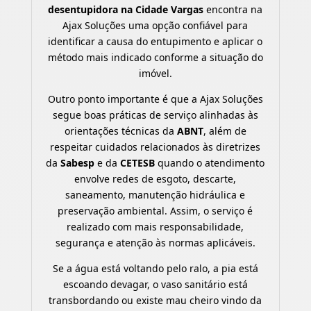
desentupidora na Cidade Vargas
encontra na
Ajax Soluções uma opção confiável para
identificar a causa do entupimento e aplicar o
método mais indicado conforme a situação do
imóvel.
Outro ponto importante é que a Ajax Soluções
segue boas práticas de serviço alinhadas às
orientações técnicas da
ABNT
, além de
respeitar cuidados relacionados às diretrizes
da
Sabesp
e da
CETESB
quando o atendimento
envolve redes de esgoto, descarte,
saneamento, manutenção hidráulica e
preservação ambiental. Assim, o serviço é
realizado com mais responsabilidade,
segurança e atenção às normas aplicáveis.
Se a água está voltando pelo ralo, a pia está
escoando devagar, o vaso sanitário está
transbordando ou existe mau cheiro vindo da