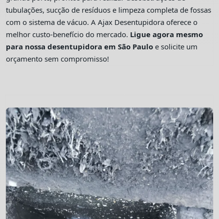
tubulações, sucção de resíduos e limpeza completa de fossas
com o sistema de vácuo. A Ajax Desentupidora oferece o
melhor custo-benefício do mercado.
Ligue agora mesmo
para nossa desentupidora em São Paulo
e solicite um
orçamento sem compromisso!