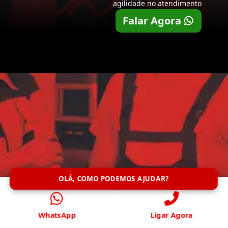
agilidade no atendimento
Falar Agora
OLÁ, COMO PODEMOS AJUDAR?
WhatsApp
Ligar Agora