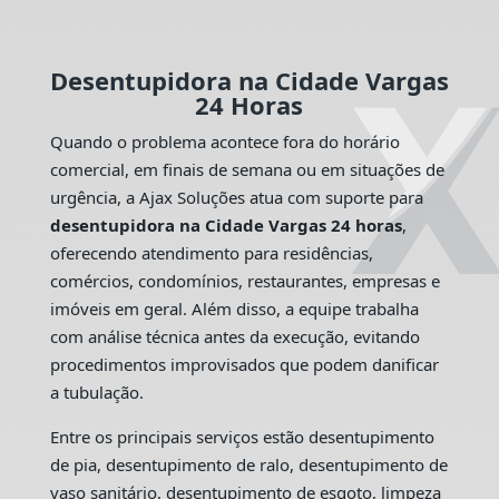
Desentupidora na Cidade Vargas
24 Horas
Quando o problema acontece fora do horário
comercial, em finais de semana ou em situações de
urgência, a Ajax Soluções atua com suporte para
desentupidora na Cidade Vargas 24 horas
,
oferecendo atendimento para residências,
comércios, condomínios, restaurantes, empresas e
imóveis em geral. Além disso, a equipe trabalha
com análise técnica antes da execução, evitando
procedimentos improvisados que podem danificar
a tubulação.
Entre os principais serviços estão desentupimento
de pia, desentupimento de ralo, desentupimento de
vaso sanitário, desentupimento de esgoto, limpeza