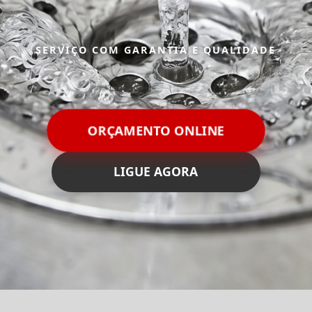
SERVIÇO COM GARANTIA E QUALIDADE
ORÇAMENTO ONLINE
LIGUE AGORA